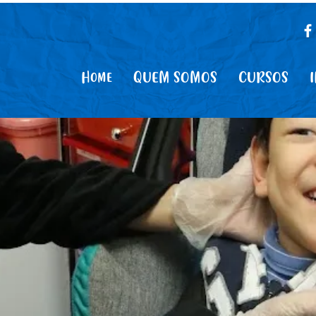
Home
QUEM SOMOS
CURSOS