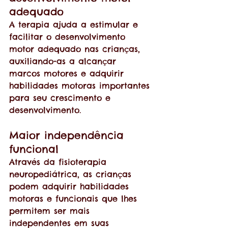
adequado
A terapia ajuda a estimular e 
facilitar o desenvolvimento 
motor adequado nas crianças, 
auxiliando-as a alcançar 
marcos motores e adquirir 
habilidades motoras importantes 
para seu crescimento e 
desenvolvimento.
Maior independência 
funcional
Através da fisioterapia 
neuropediátrica, as crianças 
podem adquirir habilidades 
motoras e funcionais que lhes 
permitem ser mais 
independentes em suas 