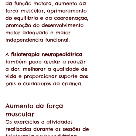
da função motora, aumento da 
força muscular, aprimoramento 
do equilíbrio e da coordenação, 
promoção do desenvolvimento 
motor adequado e maior 
independência funcional. 
A 
fisioterapia neuropediátrica
também pode ajudar a reduzir 
a dor, melhorar a qualidade de 
vida e proporcionar suporte aos 
pais e cuidadores da criança.
Aumento da força 
muscular
Os exercícios e atividades 
realizados durante as sessões de 