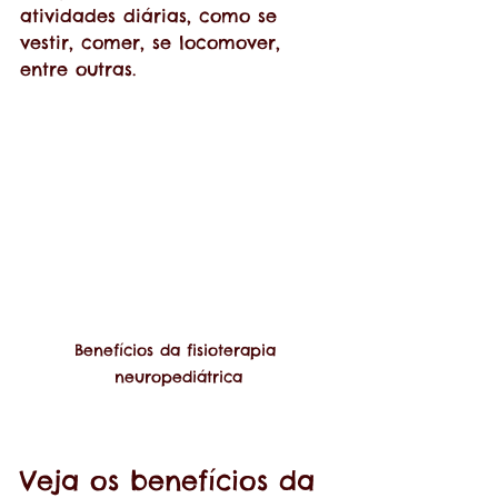
atividades diárias, como se 
vestir, comer, se locomover, 
entre outras.
Benefícios da fisioterapia 
neuropediátrica
Veja os benefícios da 