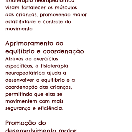
fisioterapia neuropediátrica 
visam fortalecer os músculos 
das crianças, promovendo maior 
estabilidade e controle do 
movimento.
Aprimoramento do 
equilíbrio e coordenação
Através de exercícios 
específicos, a fisioterapia 
neuropediátrica ajuda a 
desenvolver o equilíbrio e a 
coordenação das crianças, 
permitindo que elas se 
movimentem com mais 
segurança e eficiência.
Promoção do 
desenvolvimento motor 