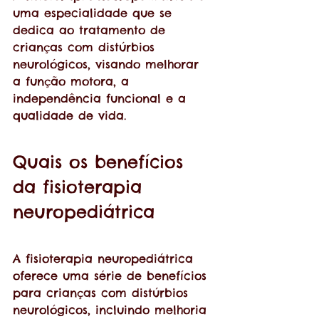
uma especialidade que se 
dedica ao tratamento de 
crianças com distúrbios 
neurológicos, visando melhorar 
a função motora, a 
independência funcional e a 
qualidade de vida.
Quais os benefícios 
da fisioterapia 
neuropediátrica
A fisioterapia neuropediátrica 
oferece uma série de benefícios 
para crianças com distúrbios 
neurológicos, incluindo melhoria 