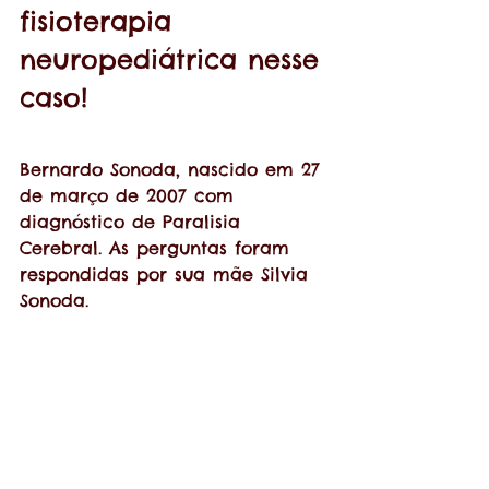
fisioterapia 
neuropediátrica nesse 
caso!
Bernardo Sonoda, nascido em 27 
de março de 2007 com 
diagnóstico de Paralisia 
Cerebral. As perguntas foram 
respondidas por sua mãe Silvia 
Sonoda.