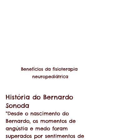
Benefícios da fisioterapia 
neuropediátrica
História do Bernardo 
Sonoda
“Desde o nascimento do 
Bernardo, os momentos de 
angústia e medo foram 
superados por sentimentos de 