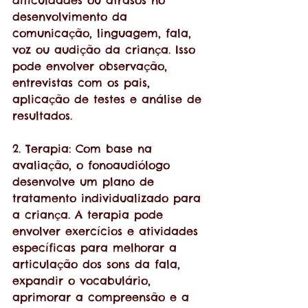
desenvolvimento da 
comunicação, linguagem, fala, 
voz ou audição da criança. Isso 
pode envolver observação, 
entrevistas com os pais, 
aplicação de testes e análise de 
resultados.
2. Terapia: Com base na 
avaliação, o fonoaudiólogo 
desenvolve um plano de 
tratamento individualizado para 
a criança. A terapia pode 
envolver exercícios e atividades 
específicas para melhorar a 
articulação dos sons da fala, 
expandir o vocabulário, 
aprimorar a compreensão e a 