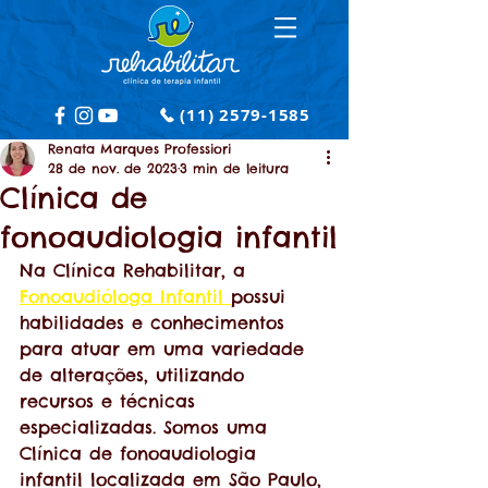
(11) 2579-1585
Renata Marques Professiori
28 de nov. de 2023
3 min de leitura
Clínica de
fonoaudiologia infantil
Na Clínica Rehabilitar, a 
Fonoaudióloga Infantil 
possui 
habilidades e conhecimentos 
para atuar em uma variedade 
de alterações, utilizando 
recursos e técnicas 
especializadas. Somos uma 
Clínica de fonoaudiologia 
infantil localizada em São Paulo, 