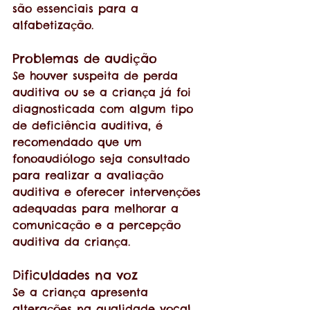
são essenciais para a 
alfabetização.
Problemas de audição
Se houver suspeita de perda 
auditiva ou se a criança já foi 
diagnosticada com algum tipo 
de deficiência auditiva, é 
recomendado que um 
fonoaudiólogo seja consultado 
para realizar a avaliação 
auditiva e oferecer intervenções 
adequadas para melhorar a 
comunicação e a percepção 
auditiva da criança.
Dificuldades na voz
Se a criança apresenta 
alterações na qualidade vocal, 