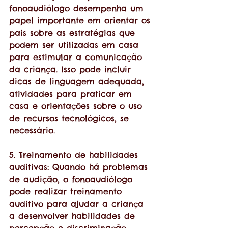
fonoaudiólogo desempenha um 
papel importante em orientar os 
pais sobre as estratégias que 
podem ser utilizadas em casa 
para estimular a comunicação 
da criança. Isso pode incluir 
dicas de linguagem adequada, 
atividades para praticar em 
casa e orientações sobre o uso 
de recursos tecnológicos, se 
necessário.
5. Treinamento de habilidades 
auditivas: Quando há problemas 
de audição, o fonoaudiólogo 
pode realizar treinamento 
auditivo para ajudar a criança 
a desenvolver habilidades de 
percepção e discriminação 