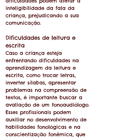
dificuldades podem afetar a 
inteligibilidade da fala da 
criança, prejudicando a sua 
comunicação.
Dificuldades de leitura e 
escrita
Caso a criança esteja 
enfrentando dificuldades na 
aprendizagem da leitura e 
escrita, como trocar letras, 
inverter sílabas, apresentar 
problemas na compreensão de 
textos, é importante buscar a 
avaliação de um fonoaudiólogo. 
Esses profissionais podem 
auxiliar no desenvolvimento de 
habilidades fonológicas e na 
conscientização fonêmica, que 