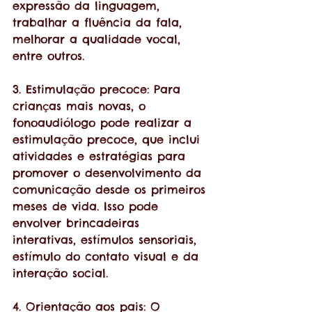
expressão da linguagem, 
trabalhar a fluência da fala, 
melhorar a qualidade vocal, 
entre outros.
3. Estimulação precoce: Para 
crianças mais novas, o 
fonoaudiólogo pode realizar a 
estimulação precoce, que inclui 
atividades e estratégias para 
promover o desenvolvimento da 
comunicação desde os primeiros 
meses de vida. Isso pode 
envolver brincadeiras 
interativas, estímulos sensoriais, 
estímulo do contato visual e da 
interação social.
4. Orientação aos pais: O 