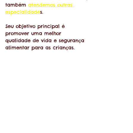
também 
atendemos outras 
especialidade
s. 
Seu objetivo principal é 
promover uma melhor 
qualidade de vida e segurança 
alimentar para as crianças. 