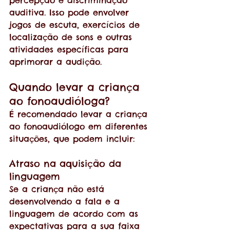
auditiva. Isso pode envolver 
jogos de escuta, exercícios de 
localização de sons e outras 
atividades específicas para 
aprimorar a audição.
Quando levar a criança 
ao fonoaudióloga?
É recomendado levar a criança 
ao fonoaudiólogo em diferentes 
situações, que podem incluir:
Atraso na aquisição da 
linguagem
Se a criança não está 
desenvolvendo a fala e a 
linguagem de acordo com as 
expectativas para a sua faixa 