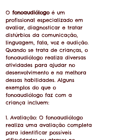
O 
fonoaudiólogo
 é um 
profissional especializado em 
avaliar, diagnosticar e tratar 
distúrbios da comunicação, 
linguagem, fala, voz e audição. 
Quando se trata de crianças, o 
fonoaudiólogo realiza diversas 
atividades para ajudar no 
desenvolvimento e na melhora 
dessas habilidades. Alguns 
exemplos do que o 
fonoaudiólogo faz com a 
criança incluem:
1. Avaliação: O fonoaudiólogo 
realiza uma avaliação completa 
para identificar possíveis 
dificuldades ou atrasos no 