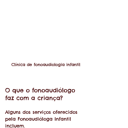
Clínica de fonoaudiologia infantil
O que o fonoaudiólogo 
faz com a criança?
Alguns dos serviços oferecidos 
pela Fonoaudióloga Infantil 
incluem.