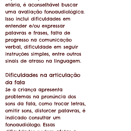
etária, é aconselhável buscar 
uma avaliação fonoaudiológica. 
Isso inclui dificuldades em 
entender e/ou expressar 
palavras e frases, falta de 
progresso na comunicação 
verbal, dificuldade em seguir 
instruções simples, entre outros 
sinais de atraso na linguagem.
Dificuldades na articulação 
da fala
Se a criança apresenta 
problemas na pronúncia dos 
sons da fala, como trocar letras, 
omitir sons, distorcer palavras, é 
indicado consultar um 
fonoaudiólogo. Essas 