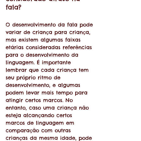
fala?
O desenvolvimento da fala pode 
variar de criança para criança, 
mas existem algumas faixas 
etárias consideradas referências 
para o desenvolvimento da 
linguagem. É importante 
lembrar que cada criança tem 
seu próprio ritmo de 
desenvolvimento, e algumas 
podem levar mais tempo para 
atingir certos marcos. No 
entanto, caso uma criança não 
esteja alcançando certos 
marcos de linguagem em 
comparação com outras 
crianças da mesma idade, pode 