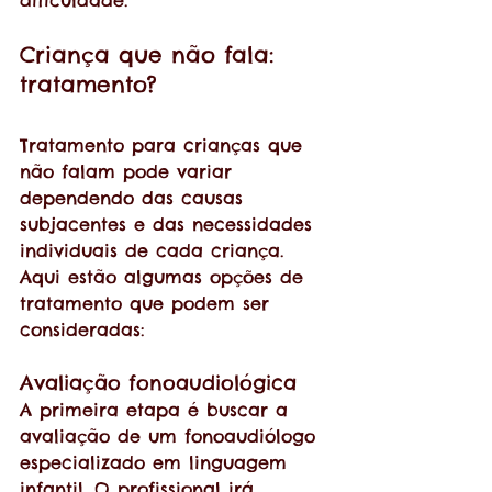
dificuldade.
Criança que não fala: 
tratamento?
Tratamento para crianças que 
não falam pode variar 
dependendo das causas 
subjacentes e das necessidades 
individuais de cada criança. 
Aqui estão algumas opções de 
tratamento que podem ser 
consideradas:
Avaliação fonoaudiológica
A primeira etapa é buscar a 
avaliação de um fonoaudiólogo 
especializado em linguagem 
infantil. O profissional irá 