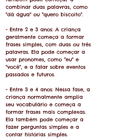
combinar duas palavras, como 
"dá água" ou "quero biscoito".
- Entre 2 e 3 anos: A criança 
geralmente começa a formar 
frases simples, com duas ou três 
palavras. Ela pode começar a 
usar pronomes, como "eu" e 
"você", e a falar sobre eventos 
passados e futuros.
- Entre 3 e 4 anos: Nessa fase, a 
criança normalmente amplia 
seu vocabulário e começa a 
formar frases mais complexas. 
Ela também pode começar a 
fazer perguntas simples e a 
contar histórias simples.