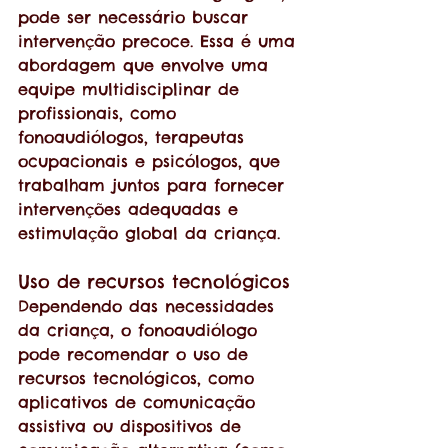
pode ser necessário buscar 
intervenção precoce. Essa é uma 
abordagem que envolve uma 
equipe multidisciplinar de 
profissionais, como 
fonoaudiólogos, terapeutas 
ocupacionais e psicólogos, que 
trabalham juntos para fornecer 
intervenções adequadas e 
estimulação global da criança.
Uso de recursos tecnológicos
Dependendo das necessidades 
da criança, o fonoaudiólogo 
pode recomendar o uso de 
recursos tecnológicos, como 
aplicativos de comunicação 
assistiva ou dispositivos de 