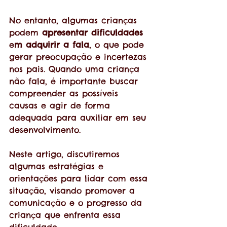
No entanto, algumas crianças 
podem
 apresentar dificuldades
e
m adquirir a fala
, o que pode 
gerar preocupação e incertezas 
nos pais. Quando uma criança 
não fala, é importante buscar 
compreender as possíveis 
causas e agir de forma 
adequada para auxiliar em seu 
desenvolvimento. 
Neste artigo, discutiremos 
algumas estratégias e 
orientações para lidar com essa 
situação, visando promover a 
comunicação e o progresso da 
criança que enfrenta essa 