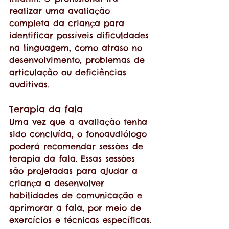
realizar uma avaliação 
completa da criança para 
identificar possíveis dificuldades 
na linguagem, como atraso no 
desenvolvimento, problemas de 
articulação ou deficiências 
auditivas.
Terapia da fala
Uma vez que a avaliação tenha 
sido concluída, o fonoaudiólogo 
poderá recomendar sessões de 
terapia da fala. Essas sessões 
são projetadas para ajudar a 
criança a desenvolver 
habilidades de comunicação e 
aprimorar a fala, por meio de 
exercícios e técnicas específicas.