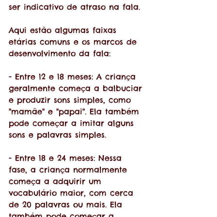
ser indicativo de atraso na fala. 
Aqui estão algumas faixas 
etárias comuns e os marcos de 
desenvolvimento da fala:
- Entre 12 e 18 meses: A criança 
geralmente começa a balbuciar 
e produzir sons simples, como 
"mamãe" e "papai". Ela também 
pode começar a imitar alguns 
sons e palavras simples.
- Entre 18 e 24 meses: Nessa 
fase, a criança normalmente 
começa a adquirir um 
vocabulário maior, com cerca 
de 20 palavras ou mais. Ela 
também pode começar a 