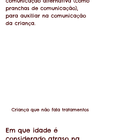
comunicação alternativa (como 
pranchas de comunicação), 
para auxiliar na comunicação 
da criança.
Criança que não fala tratamentos
Em que idade é 
considerado atraso na 