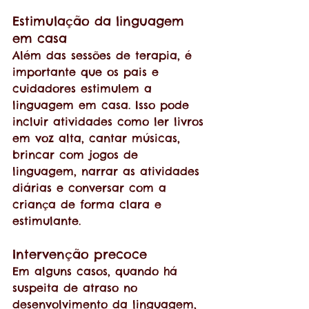
Estimulação da linguagem 
em casa
Além das sessões de terapia, é 
importante que os pais e 
cuidadores estimulem a 
linguagem em casa. Isso pode 
incluir atividades como ler livros 
em voz alta, cantar músicas, 
brincar com jogos de 
linguagem, narrar as atividades 
diárias e conversar com a 
criança de forma clara e 
estimulante.
Intervenção precoce 
Em alguns casos, quando há 
suspeita de atraso no 
desenvolvimento da linguagem, 